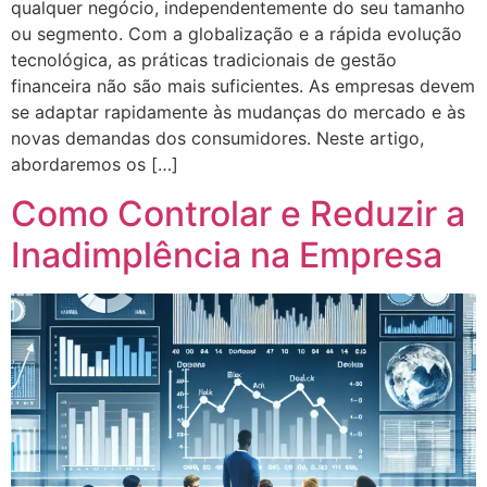
qualquer negócio, independentemente do seu tamanho
ou segmento. Com a globalização e a rápida evolução
tecnológica, as práticas tradicionais de gestão
financeira não são mais suficientes. As empresas devem
se adaptar rapidamente às mudanças do mercado e às
novas demandas dos consumidores. Neste artigo,
abordaremos os […]
Como Controlar e Reduzir a
Inadimplência na Empresa