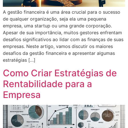
A gestão financeira é uma área crucial para o sucesso
de qualquer organização, seja ela uma pequena
empresa, uma startup ou uma grande corporação.
Apesar de sua importância, muitos gestores enfrentam
desafios significativos ao lidar com as finanças de suas
empresas. Neste artigo, vamos discutir os maiores
desafios da gestão financeira e apresentar algumas
estratégias […]
Como Criar Estratégias de
Rentabilidade para a
Empresa