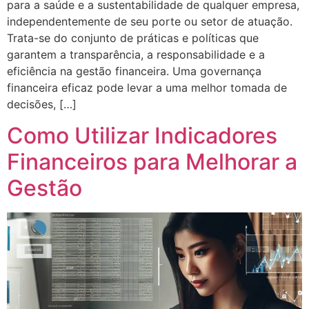
para a saúde e a sustentabilidade de qualquer empresa,
independentemente de seu porte ou setor de atuação.
Trata-se do conjunto de práticas e políticas que
garantem a transparência, a responsabilidade e a
eficiência na gestão financeira. Uma governança
financeira eficaz pode levar a uma melhor tomada de
decisões, […]
Como Utilizar Indicadores
Financeiros para Melhorar a
Gestão