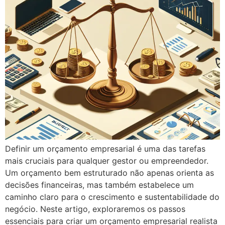
Definir um orçamento empresarial é uma das tarefas
mais cruciais para qualquer gestor ou empreendedor.
Um orçamento bem estruturado não apenas orienta as
decisões financeiras, mas também estabelece um
caminho claro para o crescimento e sustentabilidade do
negócio. Neste artigo, exploraremos os passos
essenciais para criar um orçamento empresarial realista