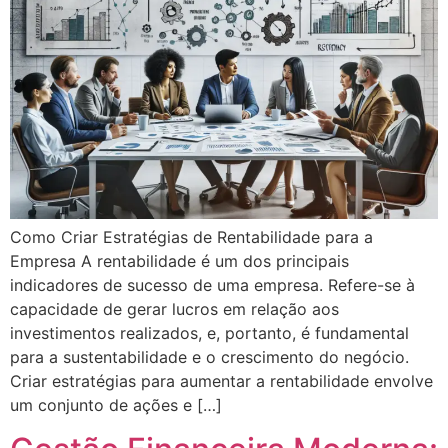
Como Criar Estratégias de Rentabilidade para a
Empresa A rentabilidade é um dos principais
indicadores de sucesso de uma empresa. Refere-se à
capacidade de gerar lucros em relação aos
investimentos realizados, e, portanto, é fundamental
para a sustentabilidade e o crescimento do negócio.
Criar estratégias para aumentar a rentabilidade envolve
um conjunto de ações e […]