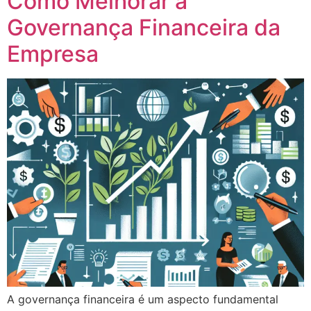
Como Melhorar a
Governança Financeira da
Empresa
A governança financeira é um aspecto fundamental