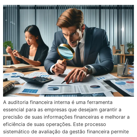
A auditoria financeira interna é uma ferramenta
essencial para as empresas que desejam garantir a
precisão de suas informações financeiras e melhorar a
eficiência de suas operações. Este processo
sistemático de avaliação da gestão financeira permite