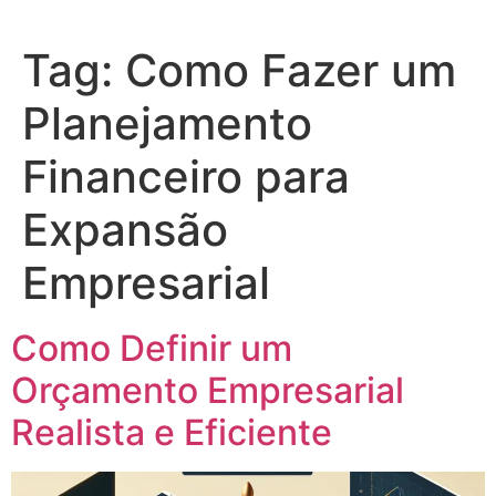
Tag:
Como Fazer um
Planejamento
Financeiro para
Expansão
Empresarial
Como Definir um
Orçamento Empresarial
Realista e Eficiente