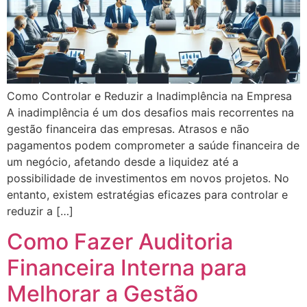
Como Controlar e Reduzir a Inadimplência na Empresa
A inadimplência é um dos desafios mais recorrentes na
gestão financeira das empresas. Atrasos e não
pagamentos podem comprometer a saúde financeira de
um negócio, afetando desde a liquidez até a
possibilidade de investimentos em novos projetos. No
entanto, existem estratégias eficazes para controlar e
reduzir a […]
Como Fazer Auditoria
Financeira Interna para
Melhorar a Gestão