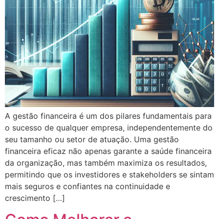
A gestão financeira é um dos pilares fundamentais para
o sucesso de qualquer empresa, independentemente do
seu tamanho ou setor de atuação. Uma gestão
financeira eficaz não apenas garante a saúde financeira
da organização, mas também maximiza os resultados,
permitindo que os investidores e stakeholders se sintam
mais seguros e confiantes na continuidade e
crescimento […]