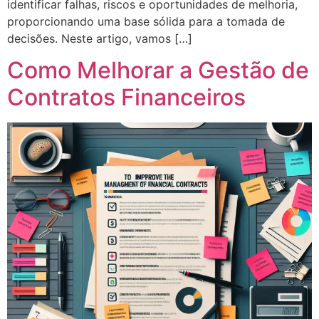
identificar falhas, riscos e oportunidades de melhoria,
proporcionando uma base sólida para a tomada de
decisões. Neste artigo, vamos […]
Como Melhorar a Gestão de
Contratos Financeiros