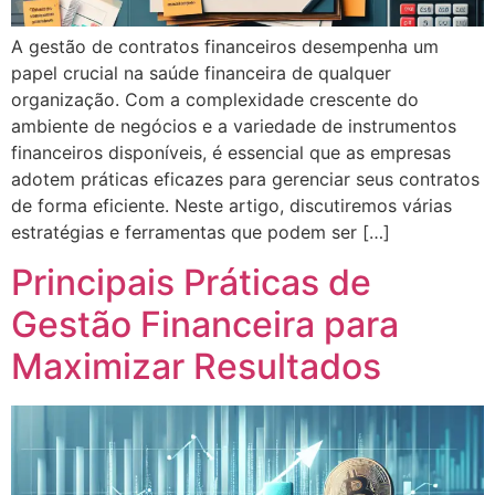
A gestão de contratos financeiros desempenha um
papel crucial na saúde financeira de qualquer
organização. Com a complexidade crescente do
ambiente de negócios e a variedade de instrumentos
financeiros disponíveis, é essencial que as empresas
adotem práticas eficazes para gerenciar seus contratos
de forma eficiente. Neste artigo, discutiremos várias
estratégias e ferramentas que podem ser […]
Principais Práticas de
Gestão Financeira para
Maximizar Resultados