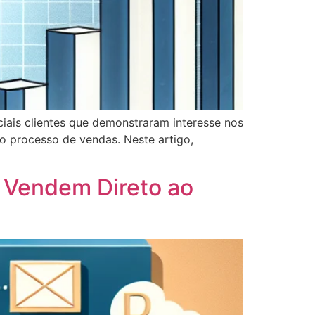
iais clientes que demonstraram interesse nos
 processo de vendas. Neste artigo,
 Vendem Direto ao