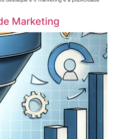
de Marketing