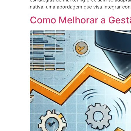
nativa, uma abordagem que visa integrar con
Como Melhorar a Gestã