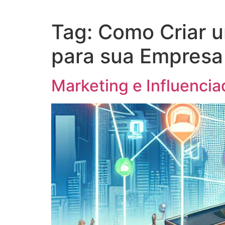
Tag:
Como Criar u
para sua Empresa
Marketing e Influencia