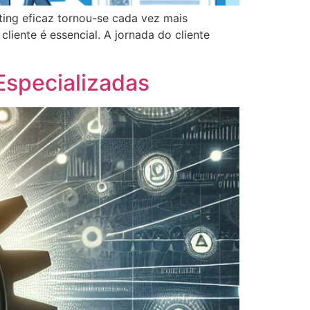
ing eficaz tornou-se cada vez mais
cliente é essencial. A jornada do cliente
Especializadas