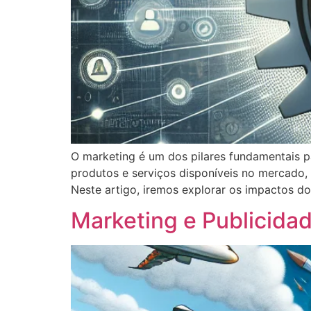
O marketing é um dos pilares fundamentais p
produtos e serviços disponíveis no mercado,
Neste artigo, iremos explorar os impactos d
Marketing e Publicida