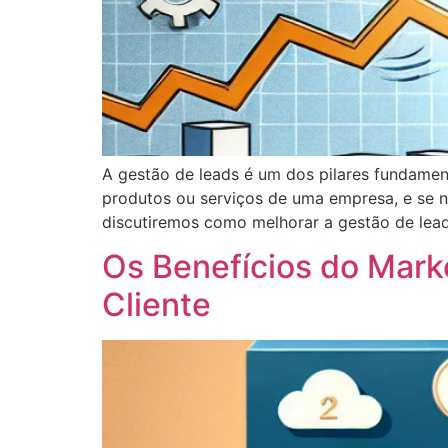
A gestão de leads é um dos pilares fundamen
produtos ou serviços de uma empresa, e se 
discutiremos como melhorar a gestão de lead
Os Benefícios do Mark
Cliente