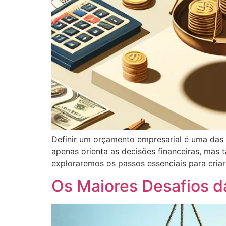
Definir um orçamento empresarial é uma das
apenas orienta as decisões financeiras, mas
exploraremos os passos essenciais para criar
Os Maiores Desafios d