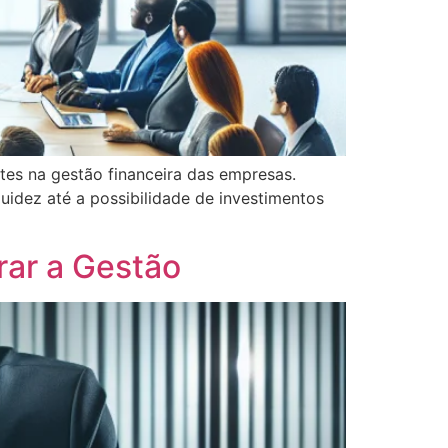
tes na gestão financeira das empresas.
idez até a possibilidade de investimentos
rar a Gestão