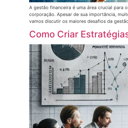
A gestão financeira é uma área crucial para
corporação. Apesar de sua importância, muito
vamos discutir os maiores desafios da gestão
Como Criar Estratégia