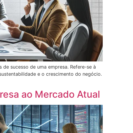
es de sucesso de uma empresa. Refere-se à
 sustentabilidade e o crescimento do negócio.
resa ao Mercado Atual