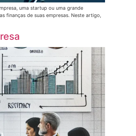
 empresa, uma startup ou uma grande
as finanças de suas empresas. Neste artigo,
presa