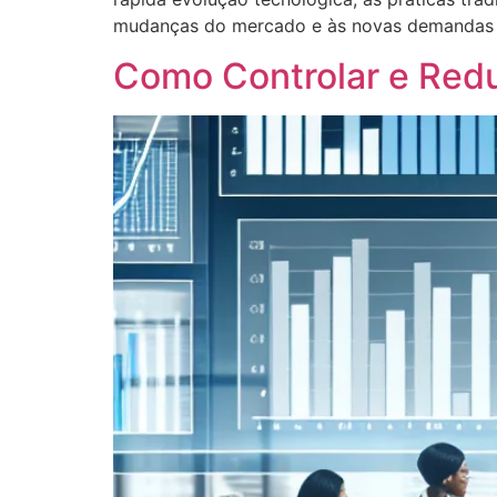
mudanças do mercado e às novas demandas d
Como Controlar e Redu