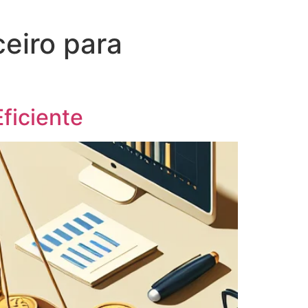
eiro para
ficiente