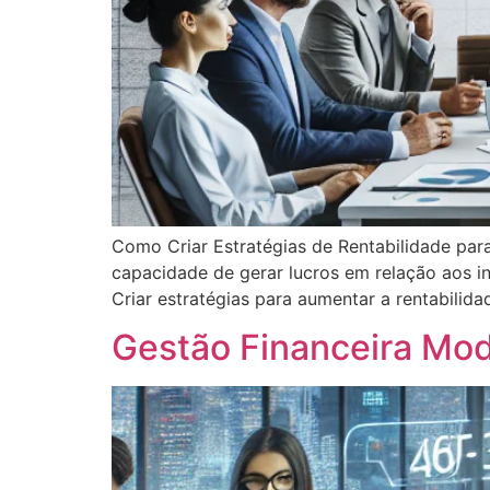
Como Criar Estratégias de Rentabilidade par
capacidade de gerar lucros em relação aos in
Criar estratégias para aumentar a rentabilid
Gestão Financeira Mo