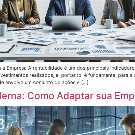
a a Empresa A rentabilidade é um dos principais indicador
vestimentos realizados, e, portanto, é fundamental para a
ade envolve um conjunto de ações e […]
derna: Como Adaptar sua Emp