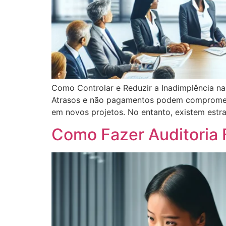
Como Controlar e Reduzir a Inadimplência na
Atrasos e não pagamentos podem comprometer 
em novos projetos. No entanto, existem estrat
Como Fazer Auditoria F