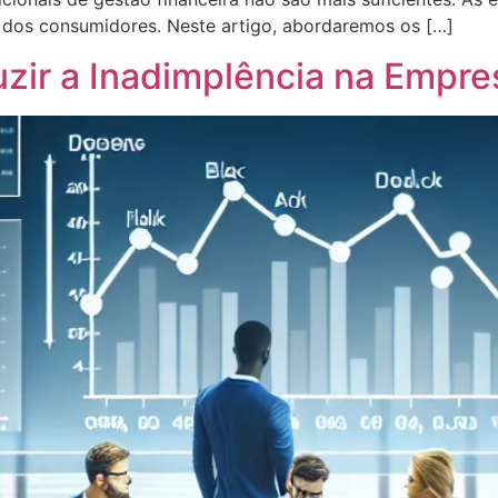
os consumidores. Neste artigo, abordaremos os […]
zir a Inadimplência na Empre