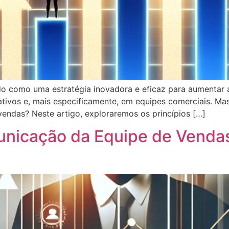
do como uma estratégia inovadora e eficaz para aumentar
ativos e, mais especificamente, em equipes comerciais. M
vendas? Neste artigo, exploraremos os princípios […]
nicação da Equipe de Venda