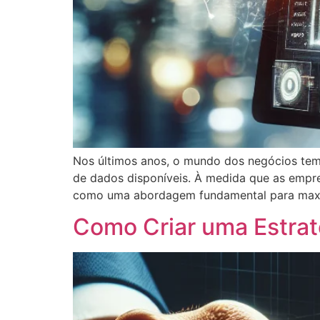
Nos últimos anos, o mundo dos negócios tem
de dados disponíveis. À medida que as empr
como uma abordagem fundamental para maximiz
Como Criar uma Estrat