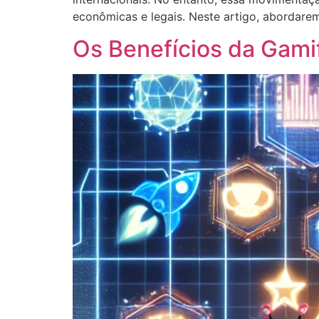
econômicas e legais. Neste artigo, abordarem
Os Benefícios da Gami