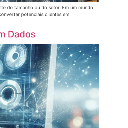
ente do tamanho ou do setor. Em um mundo
onverter potenciais clientes em
em Dados