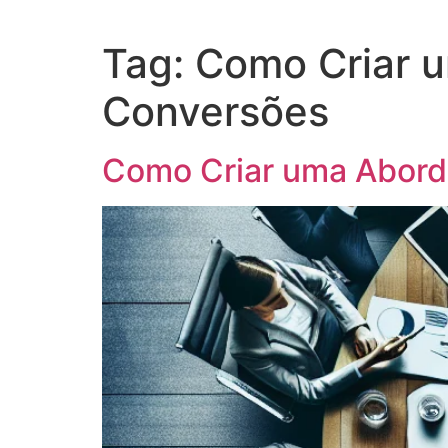
Tag:
Como Criar u
Conversões
Como Criar uma Abord