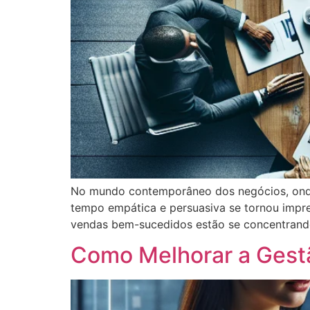
No mundo contemporâneo dos negócios, ond
tempo empática e persuasiva se tornou impre
vendas bem-sucedidos estão se concentrando
Como Melhorar a Gest