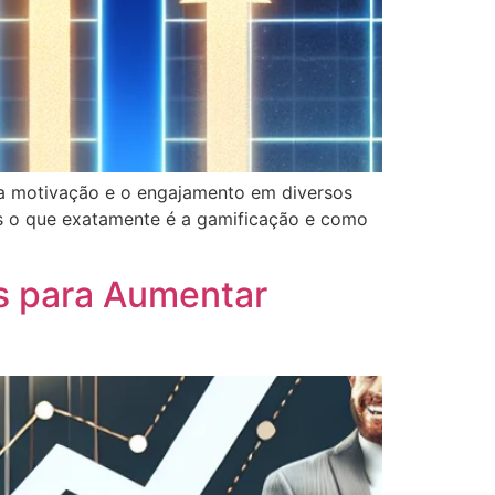
 a motivação e o engajamento em diversos
as o que exatamente é a gamificação e como
s para Aumentar