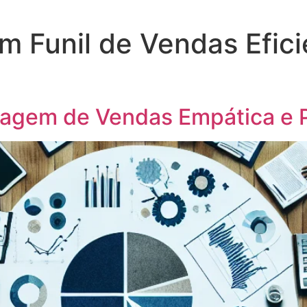
m Funil de Vendas Efic
agem de Vendas Empática e 