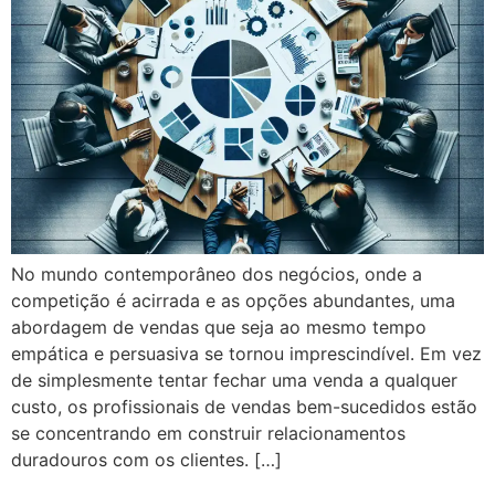
No mundo contemporâneo dos negócios, onde a
competição é acirrada e as opções abundantes, uma
abordagem de vendas que seja ao mesmo tempo
empática e persuasiva se tornou imprescindível. Em vez
de simplesmente tentar fechar uma venda a qualquer
custo, os profissionais de vendas bem-sucedidos estão
se concentrando em construir relacionamentos
duradouros com os clientes. […]