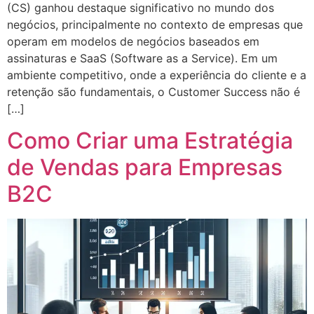
(CS) ganhou destaque significativo no mundo dos
negócios, principalmente no contexto de empresas que
operam em modelos de negócios baseados em
assinaturas e SaaS (Software as a Service). Em um
ambiente competitivo, onde a experiência do cliente e a
retenção são fundamentais, o Customer Success não é
[…]
Como Criar uma Estratégia
de Vendas para Empresas
B2C