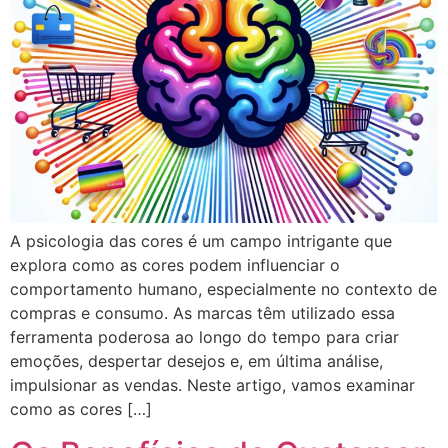
A psicologia das cores é um campo intrigante que
explora como as cores podem influenciar o
comportamento humano, especialmente no contexto de
compras e consumo. As marcas têm utilizado essa
ferramenta poderosa ao longo do tempo para criar
emoções, despertar desejos e, em última análise,
impulsionar as vendas. Neste artigo, vamos examinar
como as cores […]