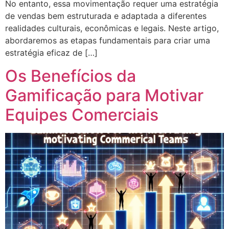
No entanto, essa movimentação requer uma estratégia
de vendas bem estruturada e adaptada a diferentes
realidades culturais, econômicas e legais. Neste artigo,
abordaremos as etapas fundamentais para criar uma
estratégia eficaz de […]
Os Benefícios da
Gamificação para Motivar
Equipes Comerciais