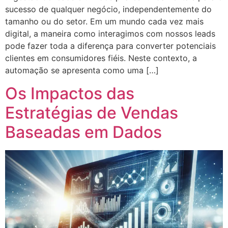
sucesso de qualquer negócio, independentemente do
tamanho ou do setor. Em um mundo cada vez mais
digital, a maneira como interagimos com nossos leads
pode fazer toda a diferença para converter potenciais
clientes em consumidores fiéis. Neste contexto, a
automação se apresenta como uma […]
Os Impactos das
Estratégias de Vendas
Baseadas em Dados