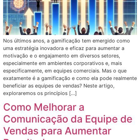
Nos últimos anos, a gamificação tem emergido como
uma estratégia inovadora e eficaz para aumentar a
motivação e o engajamento em diversos setores,
especialmente em ambientes corporativos e, mais
especificamente, em equipes comerciais. Mas o que
exatamente é a gamificação e como ela pode realmente
beneficiar as equipes de vendas? Neste artigo,
exploraremos os princípios […]
Como Melhorar a
Comunicação da Equipe de
Vendas para Aumentar