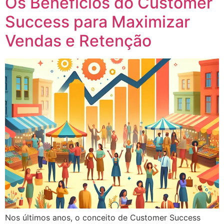
Os Benefícios do Customer
Success para Maximizar
Vendas e Retenção
Nos últimos anos, o conceito de Customer Success