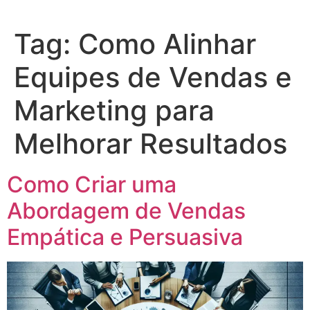
Tag:
Como Alinhar
Equipes de Vendas e
Marketing para
Melhorar Resultados
Como Criar uma
Abordagem de Vendas
Empática e Persuasiva