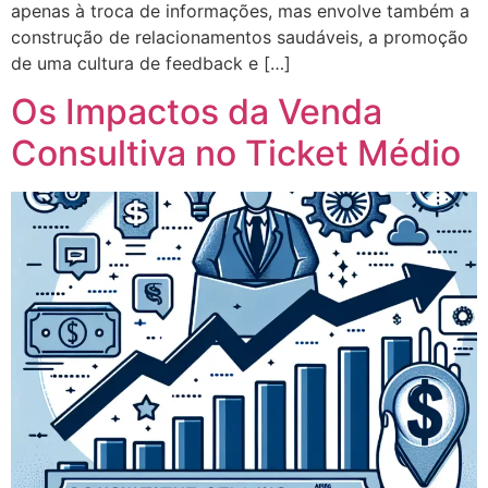
apenas à troca de informações, mas envolve também a
construção de relacionamentos saudáveis, a promoção
de uma cultura de feedback e […]
Os Impactos da Venda
Consultiva no Ticket Médio