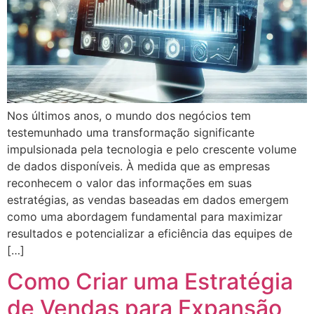
Nos últimos anos, o mundo dos negócios tem
testemunhado uma transformação significante
impulsionada pela tecnologia e pelo crescente volume
de dados disponíveis. À medida que as empresas
reconhecem o valor das informações em suas
estratégias, as vendas baseadas em dados emergem
como uma abordagem fundamental para maximizar
resultados e potencializar a eficiência das equipes de
[…]
Como Criar uma Estratégia
de Vendas para Expansão