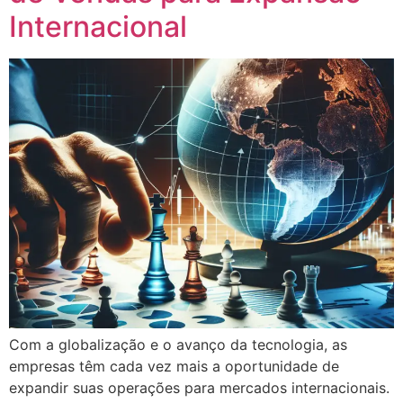
Internacional
Com a globalização e o avanço da tecnologia, as
empresas têm cada vez mais a oportunidade de
expandir suas operações para mercados internacionais.