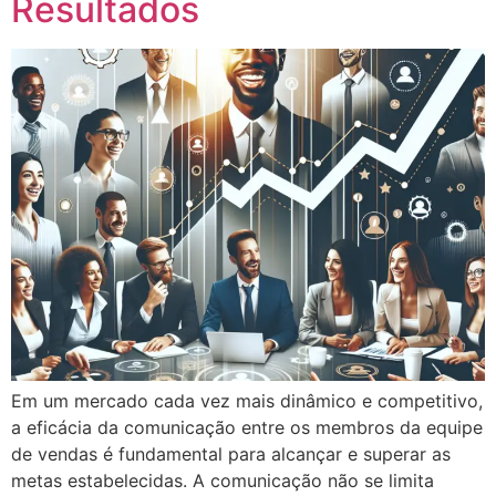
Resultados
Em um mercado cada vez mais dinâmico e competitivo,
a eficácia da comunicação entre os membros da equipe
de vendas é fundamental para alcançar e superar as
metas estabelecidas. A comunicação não se limita