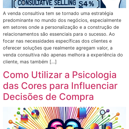
A venda consultiva tem se tornado uma estratégia
predominante no mundo dos negócios, especialmente
em setores onde a personalização e a construção de
relacionamentos são essenciais para o sucesso. Ao
focar nas necessidades específicas dos clientes e
oferecer soluções que realmente agregam valor, a
venda consultiva não apenas melhora a experiência do
cliente, mas também […]
Como Utilizar a Psicologia
das Cores para Influenciar
Decisões de Compra